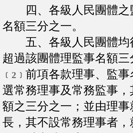
四、各級人民團體之監
名額三分之一。
五、各級人民團體均得
超過該團體理監事名額三
前項各款理事、監事
﹝2﹞
選常務理事及常務監事，
額之三分之一；並由理事
長，其不設常務理事者，