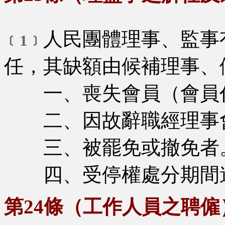
人民團體理事、監事
﹝1﹞
任，其缺額由候補理事、
一、喪失會員（會員代
二、因故辭職經理事會
三、被罷免或撤免者
四、受停權處分期間逾
第24條（工作人員之聘僱