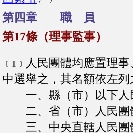
第四章 職 員
第17條（理事監事）
人民團體均應置理事
﹝1﹞
中選舉之，其名額依左列
一、縣（市）以下人民
二、省（市）人民團體
三、中央直轄人民團體