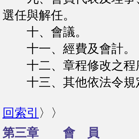
選任與解任。
十、會議。
十一、經費及會計。
十二、章程修改之程
十三、其他依法令規定
回索引
〉〉
第三章 會 員