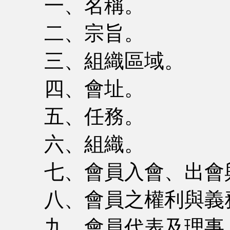
一、名稱。
二、宗旨。
三、組織區域。
四、會址。
五、任務。
六、組織。
七、會員入會、出會
八、會員之權利與義
九、會員代表及理事、