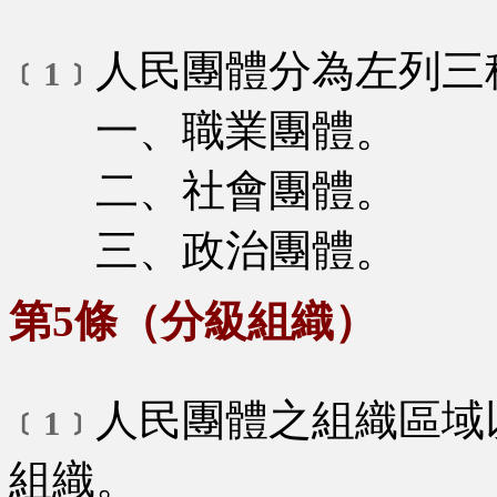
人民團體分為左列三
﹝1﹞
一、職業團體。
二、社會團體。
三、政治團體。
第5條（分級組織）
人民團體之組織區域
﹝1﹞
組織。