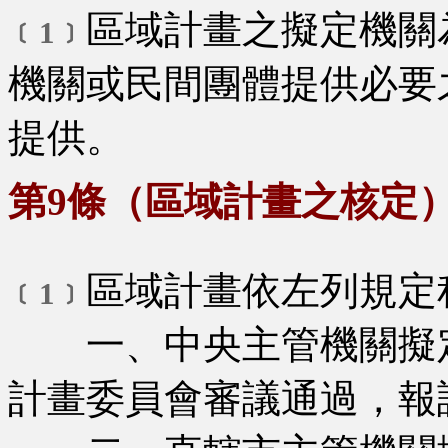
區域計畫之擬定機關
﹝1﹞
機關或民間團體提供必要
提供。
第9條（區域計畫之核定
區域計畫依左列規定
﹝1﹞
一、中央主管機關擬定
計畫委員會審議通過，報