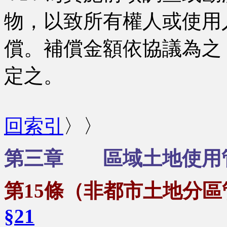
物，以致所有權人或使用
償。補償金額依協議為之
定之。
回索引
〉〉
第三章 區域土地使用
第15條（非都市土地分
§21