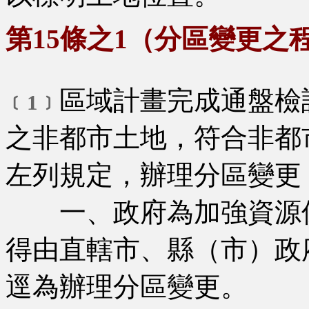
第15條之1（分區變更之
區域計畫完成通盤檢
﹝1﹞
之非都市土地，符合非都
左列規定，辦理分區變更
一、政府為加強資源保
得由直轄市、縣（市）政
逕為辦理分區變更。