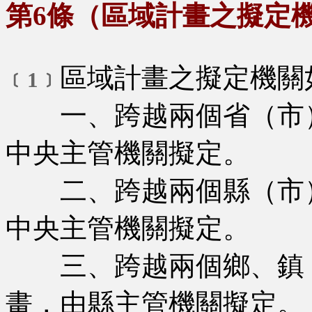
第6條（區域計畫之擬定
區域計畫之擬定機關
﹝1﹞
一、跨越兩個省（市）
中央主管機關擬定。
二、跨越兩個縣（市）
中央主管機關擬定。
三、跨越兩個鄉、鎮（
畫，由縣主管機關擬定。