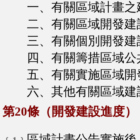
一、有關區域計畫之
二、有關區域開發建設
三、有關個別開發建設
四、有關籌措區域公共
五、有關實施區域開發
六、其他有關區域建
第20條（開發建設進度）
區域計畫公告實施後