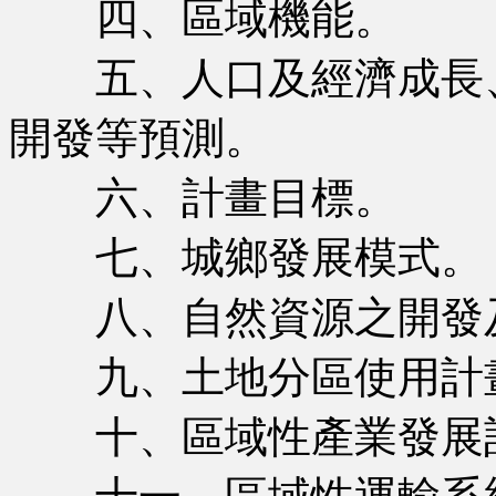
四、區域機能。
五、人口及經濟成長、
開發等預測。
六、計畫目標。
七、城鄉發展模式。
八、自然資源之開發
九、土地分區使用計畫
十、區域性產業發展