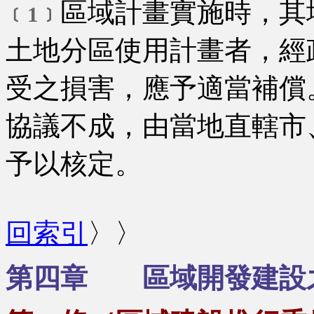
區域計畫實施時，其
﹝1﹞
土地分區使用計畫者，經
受之損害，應予適當補償
協議不成，由當地直轄市
予以核定。
回索引
〉〉
第四章 區域開發建設