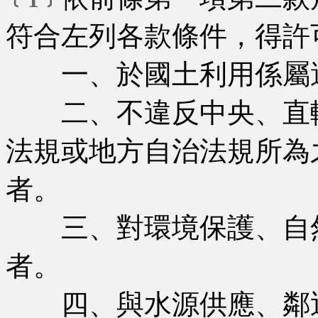
符合左列各款條件，得許
一、於國土利用係屬適
二、不違反中央、直轄
法規或地方自治法規所為
者。
三、對環境保護、自然
者。
四、與水源供應、鄰近