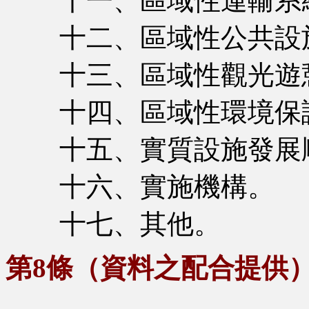
十一、區域性運輸系
十二、區域性公共設
十三、區域性觀光遊
十四、區域性環境保
十五、實質設施發展
十六、實施機構。
十七、其他。
第8條（資料之配合提供