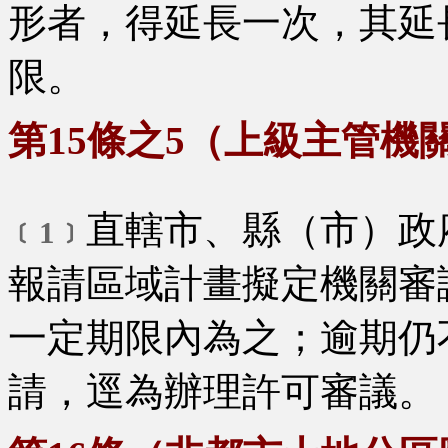
形者，得延長一次，其延
限。
第15條之5（上級主管機
直轄市、縣（市）政
﹝1﹞
報請區域計畫擬定機關審
一定期限內為之；逾期仍
請，逕為辦理許可審議。