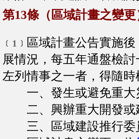
第13條（區域計畫之變更
區域計畫公告實施後
﹝1﹞
展情況，每五年通盤檢討
左列情事之一者，得隨時
一、發生或避免重大
二、興辦重大開發或
三、區域建設推行委