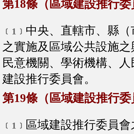
第18條（區域建設推行
中央、直轄市、縣（
﹝1﹞
之實施及區域公共設施之
民意機關、學術機構、人
建設推行委員會。
第19條（區域建設推行
區域建設推行委員會
﹝1﹞