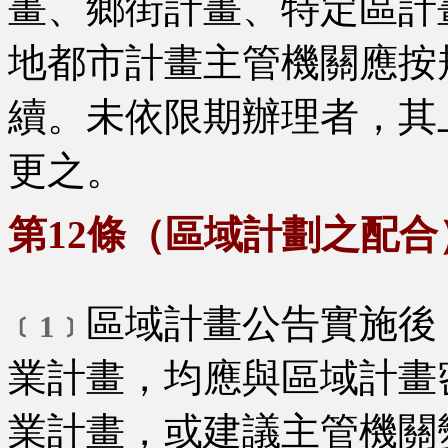
畫、鄉街計畫、特定區計
地都市計畫主管機關應按
續。未依限期辦理者，其
更之。
第12條（區域計劃之配合
區域計畫公告實施後
﹝1﹞
業計畫，均應與區域計畫
業計畫，或建議主管機關