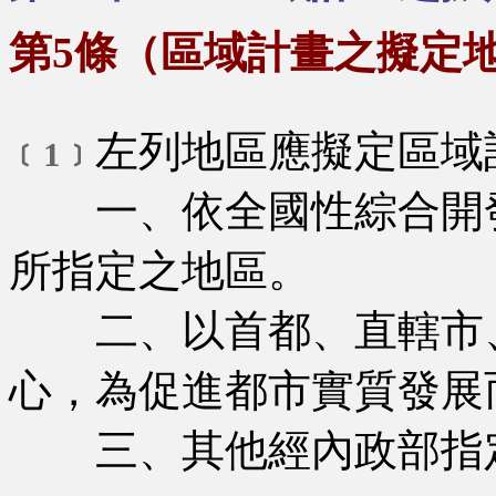
第5條（區域計畫之擬定
左列地區應擬定區域
﹝1﹞
一、依全國性綜合開發
所指定之地區。
二、以首都、直轄市、
心，為促進都市實質發展
三、其他經內政部指