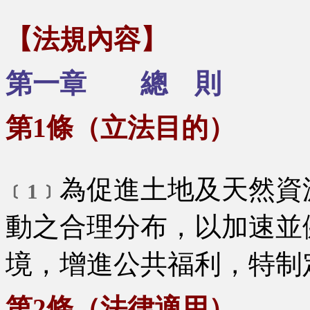
【法規內容】
第一章 總 則
第1條（立法目的）
為促進土地及天然資
﹝1﹞
動之合理分布，以加速並
境，增進公共福利，特制
第2條（法律適用）