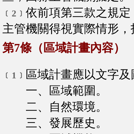
依前項第三款之規定
﹝2﹞
主管機關得視實際情形，
第7條（區域計畫內容）
區域計畫應以文字及
﹝1﹞
一、區域範圍。
二、自然環境。
三、發展歷史。