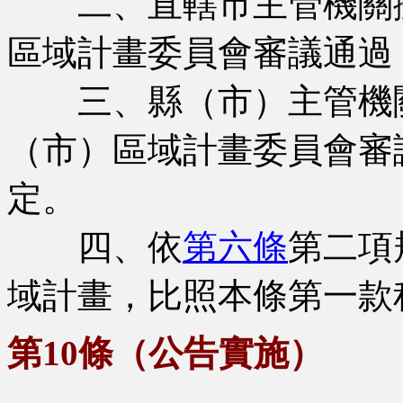
二、直轄市主管機關擬
區域計畫委員會審議通過
三、縣（市）主管機關
（市）區域計畫委員會審
定。
四、依
第六條
第二項
域計畫，比照本條第一款
第10條（公告實施）