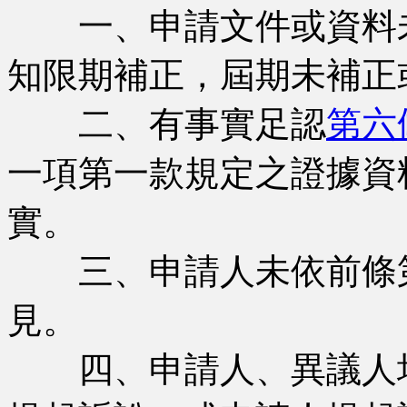
一、申請文件或資料未
知限期補正，屆期未補正
二、有事實足認
第六
一項第一款規定之證據資
實。
三、申請人未依前條第
見。
四、申請人、異議人均