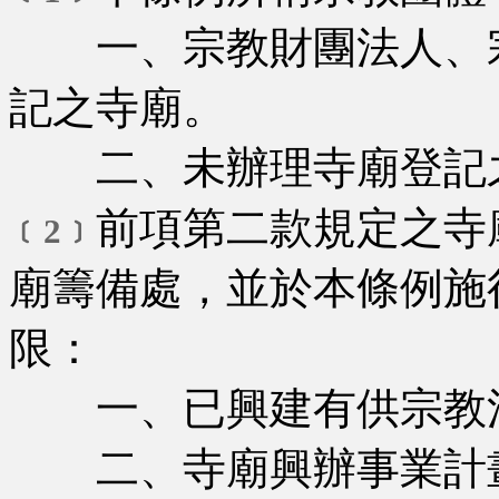
一、宗教財團法人、宗
記之寺廟。
二、未辦理寺廟登記
前項第二款規定之寺
﹝2﹞
廟籌備處，並於本條例施
限：
一、已興建有供宗教活
二、寺廟興辦事業計畫