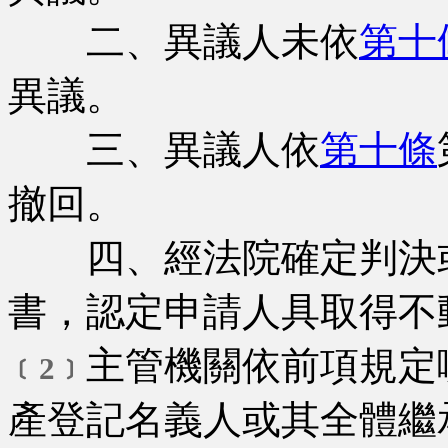
二、異議人未依
第十
異議。
三、異議人依
第十條
撤回。
四、經法院確定判決或
書，認定申請人具取得不
主管機關依前項規定
﹝2﹞
產登記名義人或其全體繼