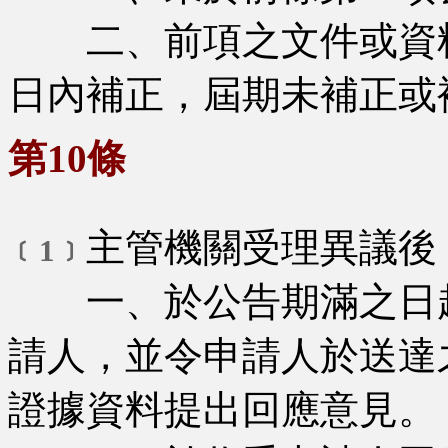
二、前項之文件或資料
日內補正，屆期未補正或
第10條
主管機關受理異議後
﹝1﹞
一、於公告期滿之日起
請人，並令申請人於送達
證據資料提出回應意見。