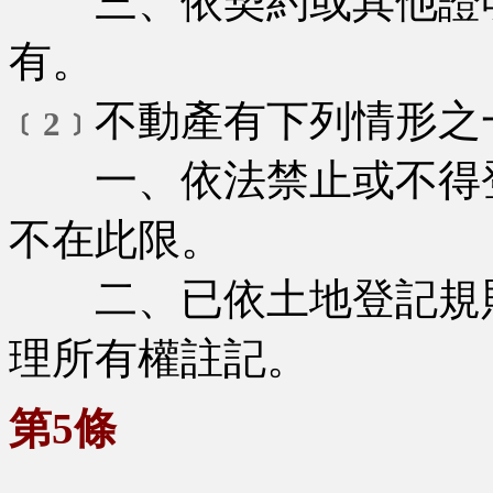
三、依契約或其他證明
有。
不動產有下列情形之
﹝2﹞
一、依法禁止或不得登
不在此限。
二、已依土地登記規
理所有權註記。
第5條