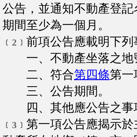
公告，並通知不動產登記
期間至少為一個月。
前項公告應載明下列
﹝2﹞
一、不動產坐落之地
二、符合
第四條
第一
三、公告期間。
四、其他應公告之事
第一項公告應揭示於
﹝3﹞