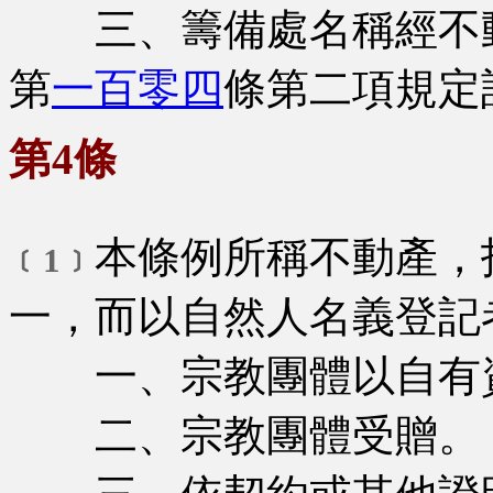
三、籌備處名稱經不動
第
一百零四
條第二項規定
第4條
本條例所稱不動產，
﹝1﹞
一，而以自然人名義登記
一、宗教團體以自有
二、宗教團體受贈。