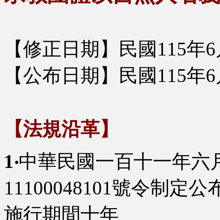
【修正日期】民國115年6
【公布日期】民國115年6
【法規沿革】
1‧
中華民國一百十一年六
11100048101號令制
施行期間十年