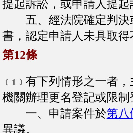
提起訴訟，或申請人提起
五、經法院確定判決或
書，認定申請人未具取得
第12條
有下列情形之一者，
﹝1﹞
機關辦理更名登記或限制
一、申請案件於
第八
異議。