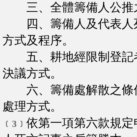
三、全體籌備人公推
四、籌備人及代表人死
方式及程序。
五、耕地經限制登記者
決議方式。
六、籌備處解散之條件
處理方式。
依第一項第六款規定
﹝3﹞