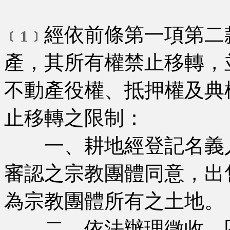
經依前條第一項第二
﹝1﹞
產，其所有權禁止移轉，
不動產役權、抵押權及典
止移轉之限制：
一、耕地經登記名義人
審認之宗教團體同意，出
為宗教團體所有之土地。
二、依法辦理徵收、區