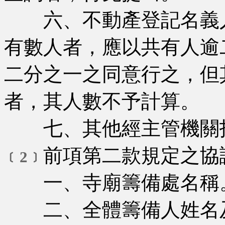
六、不動產登記名義人
有數人者，應以共有人逾
二分之一之同意行之，但
者，其人數不予計算。
七、其他經主管機關指
前項第二款規定之協
﹝2﹞
一、寺廟籌備處名稱
二、全體籌備人姓名