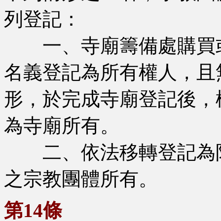
列登記：
一、寺廟籌備處購買或
名義登記為所有權人，且
形，於完成寺廟登記後，
為寺廟所有。
二、依法移轉登記為限
之宗教團體所有。
第14條