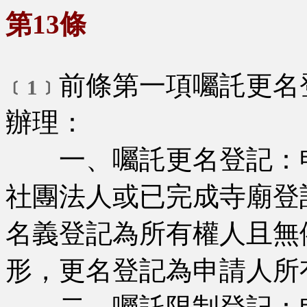
第13條
前條第一項囑託更名
﹝1﹞
辦理：
一、囑託更名登記：申
社團法人或已完成寺廟登
名義登記為所有權人且無
形，更名登記為申請人所