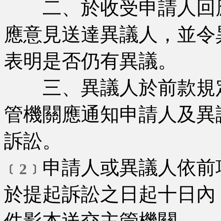
二、於收受申請人回應
應意見送達異議人，並令
表明是否仍有異議。
三、異議人於前款規定
管機關應通知申請人及異
訴訟。
申請人或異議人依前
﹝2﹞
於提起訴訟之日起十日內
件影本送交主管機關。