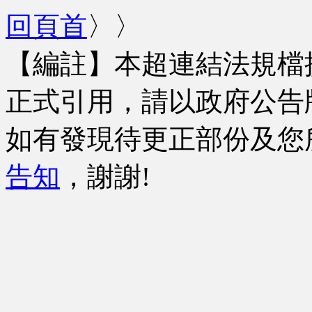
回頁首
〉〉
【編註】本超連結法規檔
正式引用，請以政府公告
如有發現待更正部份及您
告知
，謝謝!