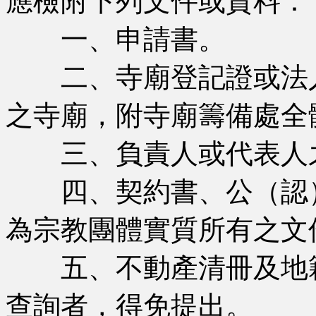
應檢附下列文件或資料：
一、申請書。
二、寺廟登記證或法人
之寺廟，附寺廟籌備處全
三、負責人或代表人之
四、契約書、公（認）
為宗教團體實質所有之文
五、不動產清冊及地籍
查詢者，得免提出。