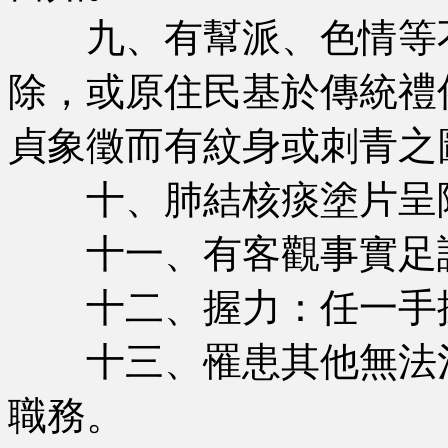
九、有幫派、色情等不
除，或原住民基於傳統禮
貞象徵而有紋身或刺青之
十、肺結核痰塗片呈
十一、有客觀事實足認
十二、握力：任一手握
十三、罹患其他無法治
職務。
∩