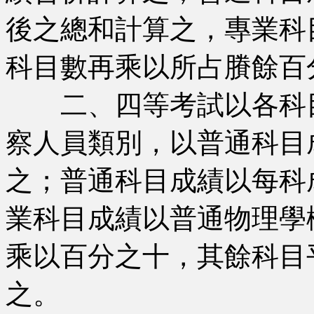
後之總和計算之，專業科
科目數再乘以所占賸餘百
二、四等考試以各科目
察人員類別，以普通科目
之；普通科目成績以每科
業科目成績以普通物理學
乘以百分之十，其餘科目
之。