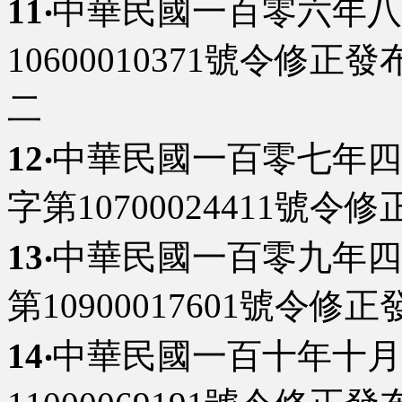
11‧
中華民國一百零六年八
10600010371號令修正發
二
12‧
中華民國一百零七年四
字第10700024411號令
13‧
中華民國一百零九年四
第10900017601號令修正
14‧
中華民國一百十年十月