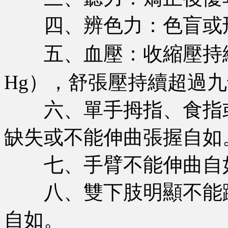
四、辨色力：色盲或刑
五、血壓：收縮壓持續超
Hg），舒張壓持續超過九
六、單手拇指、食指或
缺失或不能伸曲張握自如
七、手臂不能伸曲自如
八、雙下肢明顯不能蹲
自如。