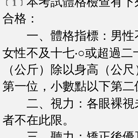
本考試體格檢查有下
﹝1﹞
合格：
一、體格指標：男性不及
女性不及十七‧○或超過二
（公斤）除以身高（公尺
第一位，小數點以下第二
二、視力：各眼裸視未達
者不在此限。
三、聽力：矯正後優耳