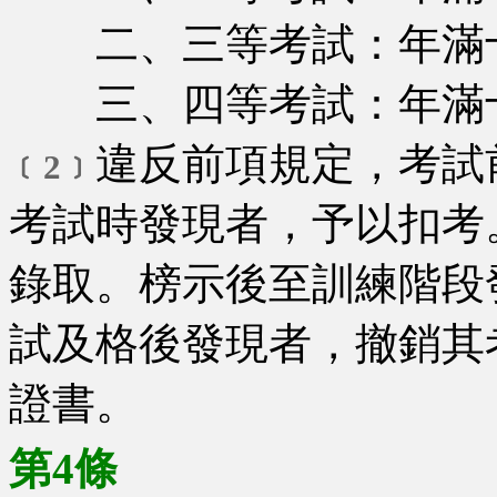
二、三等考試：年滿十
三、四等考試：年滿十
違反前項規定，考試
﹝2﹞
考試時發現者，予以扣考
錄取。榜示後至訓練階段
試及格後發現者，撤銷其
證書。
第4條