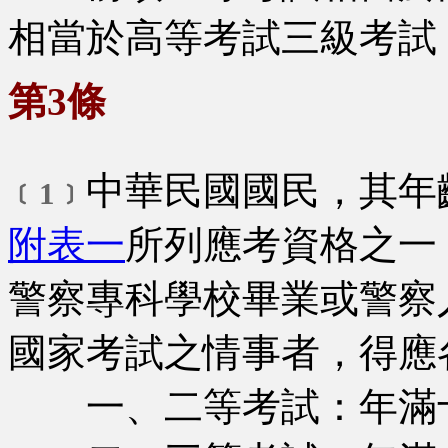
相當於高等考試三級考試
第3條
中華民國國民，其年
﹝1﹞
附表一
所列應考資格之一
警察專科學校畢業或警察
國家考試之情事者，得應
一、二等考試：年滿十