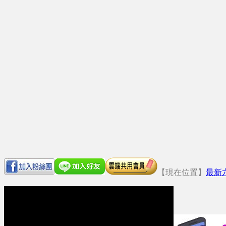
【現在位置】
最新