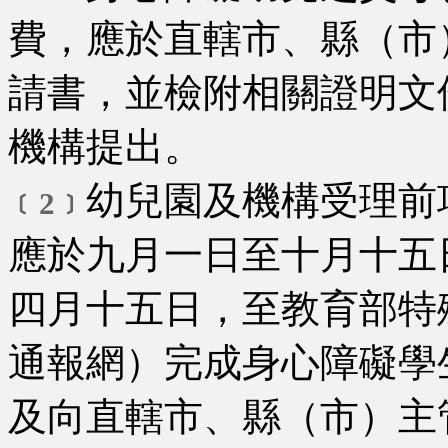
費，應於直轄市、縣（市
請書，並檢附相關證明文
機構提出。
幼兒園及機構受理前
﹝2﹞
應於九月一日至十月十五
四月十五日，至教育部特
通報網）完成身心障礙學
及向直轄市、縣（市）主