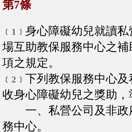
第7條
身心障礙幼兒就讀私
﹝1﹞
場互助教保服務中心之補
項之規定。
下列教保服務中心及
﹝2﹞
收身心障礙幼兒之獎助，
一、私營公司及非政府
務中心。