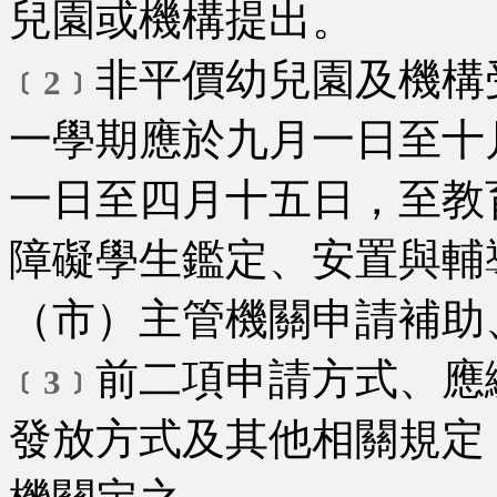
兒園或機構提出。
非平價幼兒園及機構
﹝2﹞
一學期應於九月一日至十
一日至四月十五日，至教
障礙學生鑑定、安置與輔
（市）主管機關申請補助
前二項申請方式、應
﹝3﹞
發放方式及其他相關規定