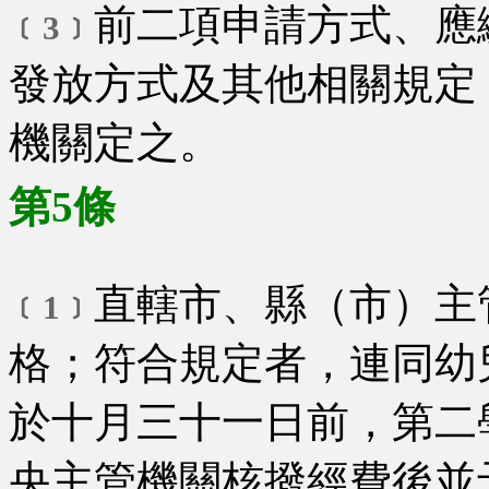
前二項申請方式、應
﹝3﹞
發放方式及其他相關規定
機關定之。
第5條
直轄市、縣（市）主
﹝1﹞
格；符合規定者，連同幼
於十月三十一日前，第二
央主管機關核撥經費後並