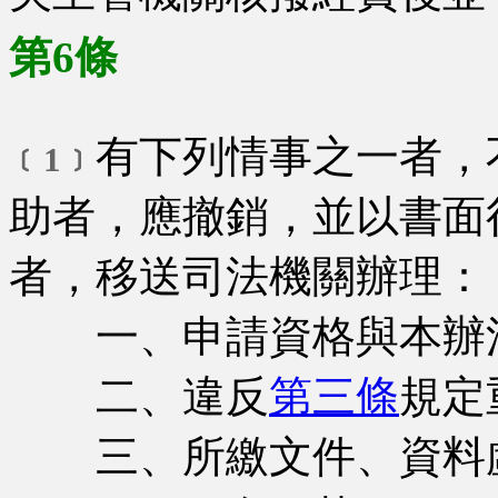
第6條
有下列情事之一者，
﹝1﹞
助者，應撤銷，並以書面
者，移送司法機關辦理：
一、申請資格與本辦
二、違反
第三條
規定
三、所繳文件、資料