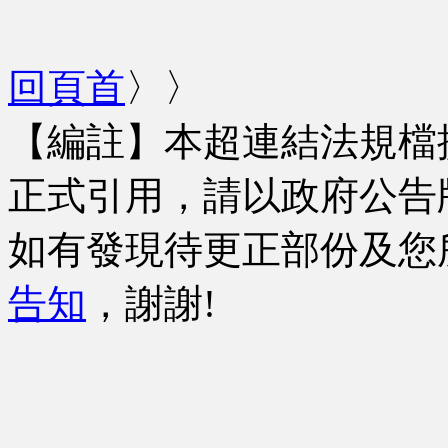
回頁首
〉〉
【編註】本超連結法規檔
正式引用，請以政府公告
如有發現待更正部份及您
告知
，謝謝!