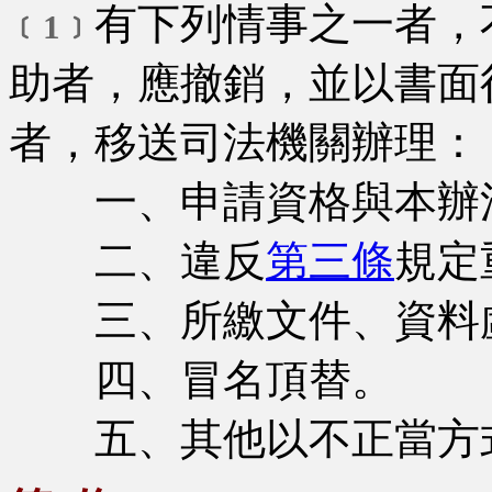
有下列情事之一者，
﹝1﹞
助者，應撤銷，並以書面
者，移送司法機關辦理：
一、申請資格與本辦
二、違反
第三條
規定
三、所繳文件、資料
四、冒名頂替。
五、其他以不正當方