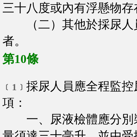
三十八度或內有浮懸物存
（二）其他於採尿人員
者。
第10條
採尿人員應全程監控
﹝1﹞
項：
一、尿液檢體應分別裝
量須達三十毫升，並由受