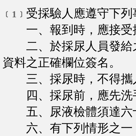
受採驗人應遵守下列
﹝1﹞
一、報到時，應接受採
二、於採尿人員發給之
資料之正確欄位簽名。
三、採尿時，不得攜
四、採尿前，應先洗
五、尿液檢體須達六
六、有下列情形之一，