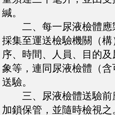
緘。
二、每一尿液檢體應製
採集至運送檢驗機關（構
序、時間、人員、目的及
象等，連同尿液檢體（含
送驗。
三、尿液檢體送驗前應
加鎖保管，並隨時檢視之