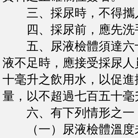
三、採尿時，不得攜
四、採尿前，應先洗
五、尿液檢體須達六十
液不足時，應接受採尿人
十毫升之飲用水，以促進
量，以不超過七百五十毫
六、有下列情形之一，
（一）尿液檢體溫度未