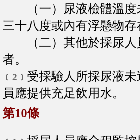
（一）尿液檢體溫度未
三十八度或內有浮懸物存
（二）其他於採尿人員
者。
受採驗人所採尿液未
﹝2﹞
員應提供充足飲用水。
第10條