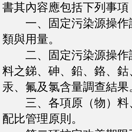
書其內容應包括下列事項
一、固定污染源操作許
類與用量。
二、固定污染源操作許
料之銻、砷、鉛、鉻、鈷
汞、氟及氯含量調查結果
三、各項原（物）料、
配比管理原則。