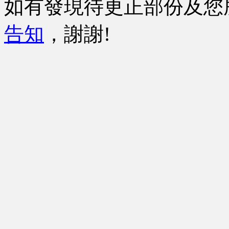
如有發現待更正部份及您
告知
，謝謝!