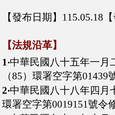
【發布日期】115.05.1
【法規沿革】
1‧
中華民國八十五年一月
（85）環署空字第0143
2‧
中華民國八十八年四月
環署空字第0019151號