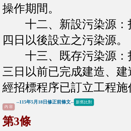
操作期間。
十二、新設污染源：指
四日以後設立之污染源。
十三、既存污染源：指
三日以前已完成建造、建
經招標程序已訂立工程施
--115年5月18日修正前條文--
新舊比對
內 容
第3條