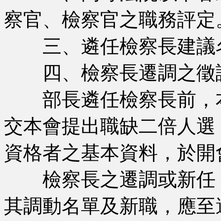
察官、檢察官之職務評定
三、遴任檢察長建議
四、檢察長遷調之徵
部長遴任檢察長前，本
交本會提出職缺二倍人選
資格者之基本資料，於開
檢察長之遷調或新任，
其調動名單及新職，應至