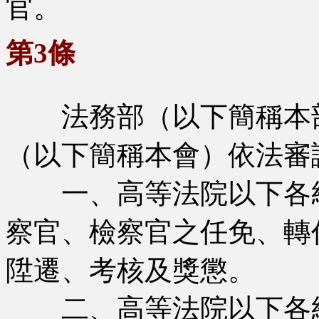
官。
第3條
法務部（以下簡稱本部
（以下簡稱本會）依法審
一、高等法院以下各級
察官、檢察官之任免、轉
陞遷、考核及獎懲。
二、高等法院以下各級