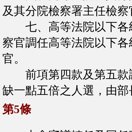
及其分院檢察署主任檢察
七、高等法院以下各級
察官調任高等法院以下各
官。
前項第四款及第五款調
缺一點五倍之人選，由部
第5條