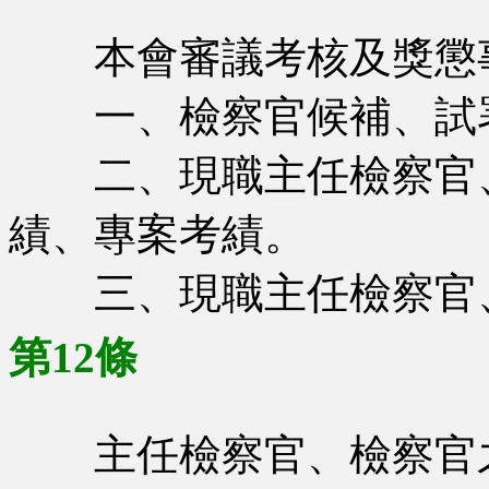
本會審議考核及獎懲
一、檢察官候補、試署
二、現職主任檢察官、
績、專案考績。
三、現職主任檢察官、
第12條
主任檢察官、檢察官之