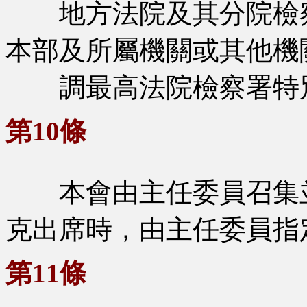
地方法院及其分院檢察
本部及所屬機關或其他機
調最高法院檢察署特別
第10條
本會由主任委員召集並
克出席時，由主任委員指
第11條