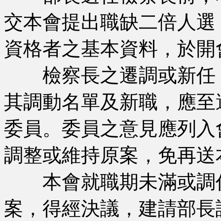
交本會提出職缺二倍人選
資格者之基本資料，於開
檢察長之遷調或新任，
其調動名單及新職，應至
委員。委員之意見應列入
調整或維持原案，免再送
本會就職期未滿或調任
案，得經決議，建請部長