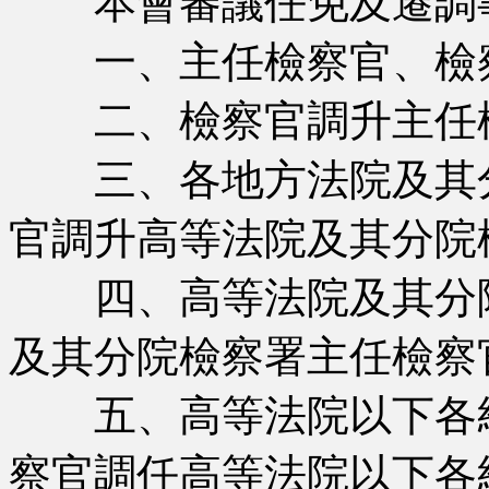
本會審議任免及遷調
一、主任檢察官、檢
二、檢察官調升主任
三、各地方法院及其分
官調升高等法院及其分院
四、高等法院及其分院
及其分院檢察署主任檢察
五、高等法院以下各級
察官調任高等法院以下各