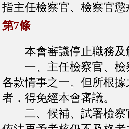
指主任檢察官、檢察官懲
第7條
本會審議停止職務及解
一、主任檢察官、檢
各款情事之一。但所根據
者，得免經本會審議。
二、候補、試署檢察官
依法再予考核仍不及格者