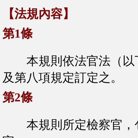
【法規內容】
第1條
本規則依法官法（以下
及第八項規定訂定之。
第2條
本規則所定檢察官，包