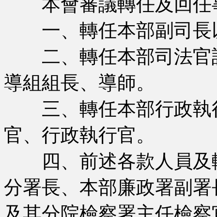
本會審議轉任及回任
一、轉任本部副司長以
二、轉任本部司法官訓
導組組長、導師。
三、轉任本部行政執行
官、行政執行官。
四、前述各款人員及轉
分署長、本部廉政署副署
及其分院檢察署主任檢察