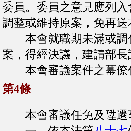
委員。委員之意見應列入
調整或維持原案，免再送
本會就職期未滿或調任
案，得經決議，建請部長
本會審議案件之幕僚作
第4條
本會審議任免及陞遷
一、依本法第
八十七