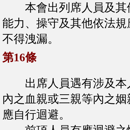
本會出列席人員及其他
能力、操守及其他依法規
不得洩漏。
第16條
出席人員遇有涉及本人
內之血親或三親等內之姻
應自行迴避。