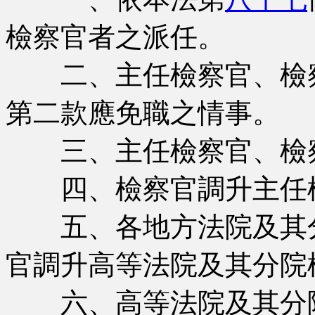
檢察官者之派任。
二、主任檢察官、檢
第二款應免職之情事。
三、主任檢察官、檢
四、檢察官調升主任
五、各地方法院及其分
官調升高等法院及其分院
六、高等法院及其分院