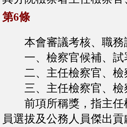
第6條
本會審議考核、職務評
一、檢察官候補、試署
二、主任檢察官、檢察
三、主任檢察官、檢
前項所稱獎，指主任檢
員選拔及公務人員傑出貢