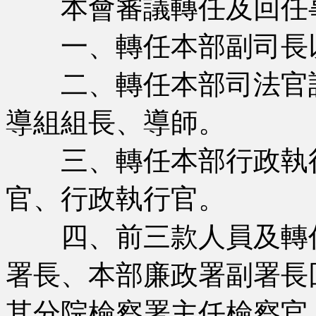
本會審議轉任及回任
一、轉任本部副司長以
二、轉任本部司法官訓
導組組長、導師。
三、轉任本部行政執行
官、行政執行官。
四、前三款人員及轉任
署長、本部廉政署副署長
其分院檢察署主任檢察官