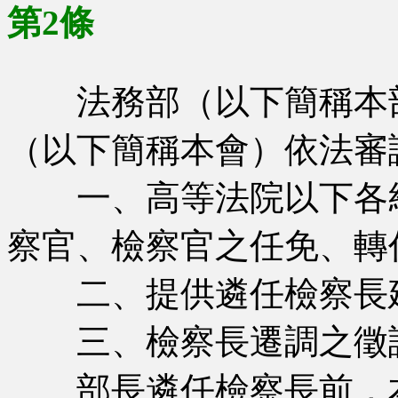
第2條
法務部（以下簡稱本部
（以下簡稱本會）依法審
一、高等法院以下各級
察官、檢察官之任免、轉
二、提供遴任檢察長
三、檢察長遷調之徵
部長遴任檢察長前，本