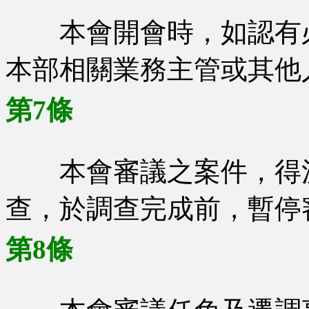
本會開會時，如認有必
本部相關業務主管或其他
第7條
本會審議之案件，得決
查，於調查完成前，暫停
第8條