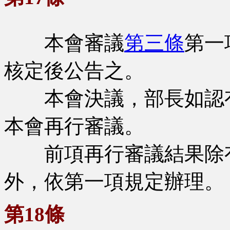
本會審議
第三條
第一
核定後公告之。
本會決議，部長如認有
本會再行審議。
前項再行審議結果除有
外，依第一項規定辦理。
第18條