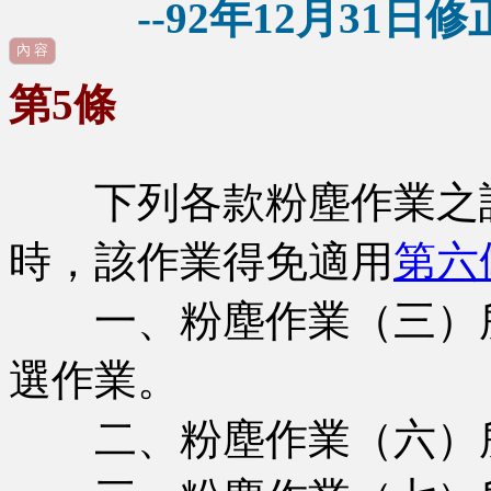
--92年12月31日修正
內 容
第5條
下列各款粉塵作業之設
時，該作業得免適用
第六
一、粉塵作業（三）所
選作業。
二、粉塵作業（六）