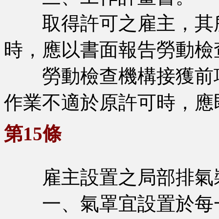
取得許可之雇主，其所
時，應以書面報告勞動檢
勞動檢查機構接獲前項
作業不適於原許可時，應
第15條
雇主設置之局部排氣裝
一、氣罩宜設置於每一