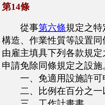
第14條
從事
第六條
規定之特
構造、作業性質等設置同
由雇主填具下列各款規定
申請免除同條規定之設施
一、免適用設施許可
二、比例在百分之一以
三、工作計畫書。