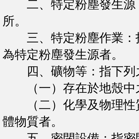
二、特定粉塵發生源
所。
三、特定粉塵作業：指
為特定粉塵發生源者。
四、礦物等：指下列
（一）存在於地殼中之
（二）化學及物理性質
體物質者。
五、密閉設備：指密閉