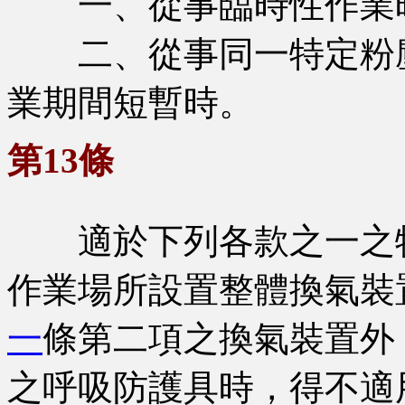
一、從事臨時性作業
二、從事同一特定粉塵
業期間短暫時。
第13條
適於下列各款之一之特
作業場所設置整體換氣裝
一
條第二項之換氣裝置外
之呼吸防護具時，得不適