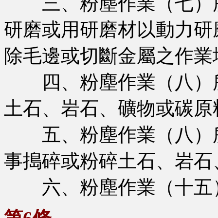
三、粉塵作業（七）所
研磨或用研磨材以動力研
除毛邊或切斷金屬之作業
四、粉塵作業（八）所
土石、岩石、礦物或碳原
五、粉塵作業（八）所
事搗碎或粉碎土石、岩石
六、粉塵作業（十五）