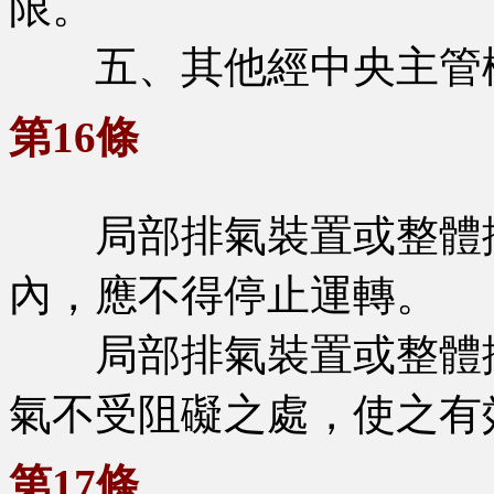
限。
五、其他經中央主管
第16條
局部排氣裝置或整體換
內，應不得停止運轉。
局部排氣裝置或整體換
氣不受阻礙之處，使之有
第17條