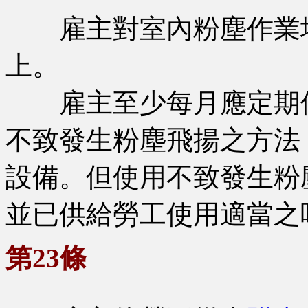
雇主對室內粉塵作業場
上。
雇主至少每月應定期使
不致發生粉塵飛揚之方法
設備。但使用不致發生粉
並已供給勞工使用適當之
第23條