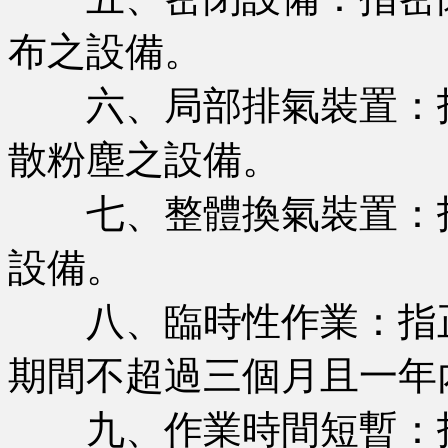
布之設備。
六、局部排氣裝置：指
散粉塵之設備。
七、整體換氣裝置：指
設備。
八、臨時性作業：指正
期間不超過三個月且一年
九、作業時間短暫：指