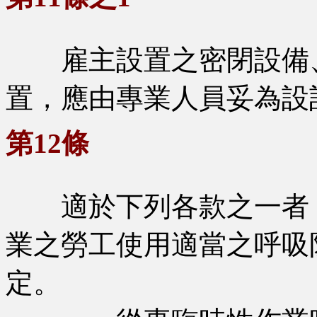
雇主設置之密閉設備、
置，應由專業人員妥為設
第12條
適於下列各款之一者，
業之勞工使用適當之呼吸
定。