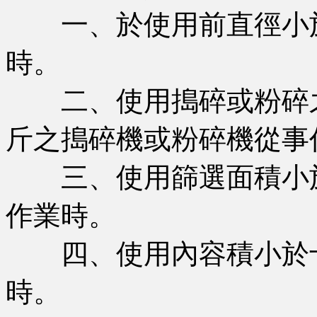
一、於使用前直徑小於
時。
二、使用搗碎或粉碎之
斤之搗碎機或粉碎機從事
三、使用篩選面積小於
作業時。
四、使用內容積小於十
時。