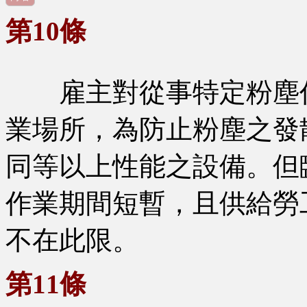
第10條
雇主對從事特定粉塵作
業場所，為防止粉塵之發
同等以上性能之設備。但
作業期間短暫，且供給勞
不在此限。
第11條