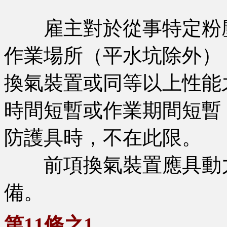
雇主對於從事特定粉塵
作業場所（平水坑除外）
換氣裝置或同等以上性能
時間短暫或作業期間短暫
防護具時，不在此限。
前項換氣裝置應具動力
備。
第11條之1