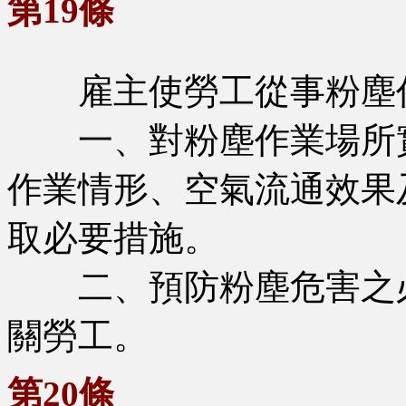
第19條
雇主使勞工從事粉塵作
一、對粉塵作業場所實
作業情形、空氣流通效果
取必要措施。
二、預防粉塵危害之必
關勞工。
第20條