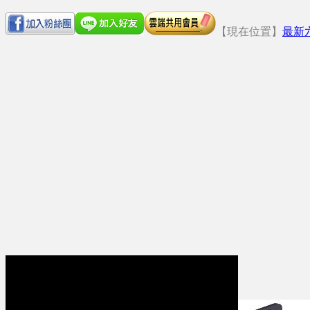
【現在位置】
最新