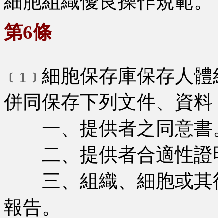
細胞組織優良操作規範。
第6條
細胞保存庫保存人體
﹝1﹞
併同保存下列文件、資料
一、提供者之同意書
二、提供者合適性證
三、組織、細胞或其衍
報告。