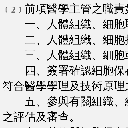
前項醫學主管之職責
﹝2﹞
一、人體組織、細胞取
二、人體組織、細胞提
三、人體組織、細胞或
四、簽署確認細胞保存
符合醫學學理及技術原理
五、參與有關組織、細
之評估及審查。