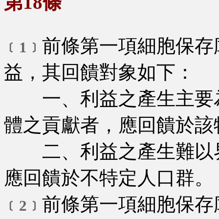
第18條
前條第一項細胞保存
﹝1﹞
益，其回饋對象如下：
一、利益之產生主要為
體之貢獻者，應回饋於該
二、利益之產生難以界
應回饋於不特定人口群。
前條第一項細胞保存
﹝2﹞