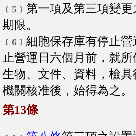
第一項及第三項變更
﹝5﹞
期限。
細胞保存庫有停止營
﹝6﹞
止營運日六個月前，就所
生物、文件、資料，檢具
機關核准後，始得為之。
第13條