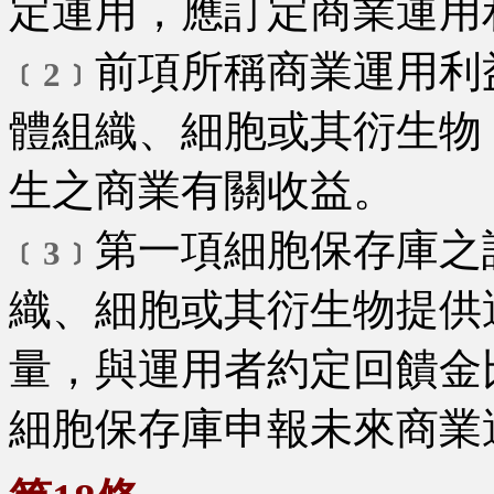
定運用，應訂定商業運用
前項所稱商業運用利
﹝2﹞
體組織、細胞或其衍生物
生之商業有關收益。
第一項細胞保存庫之
﹝3﹞
織、細胞或其衍生物提供
量，與運用者約定回饋金
細胞保存庫申報未來商業