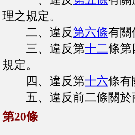
理之規定。
二、違反
第六條
有關
三、違反第
十二
條第
規定。
四、違反第
十六
條有
五、違反前二條關於商
第20條