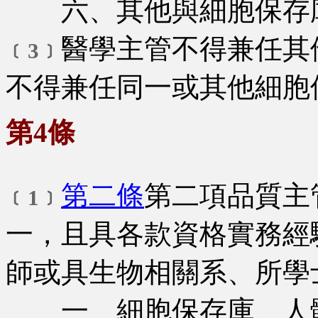
六、其他與細胞保存庫
醫學主管不得兼任其
﹝3﹞
不得兼任同一或其他細胞
第4條
第二條
第二項品質主
﹝1﹞
一，且具各款資格實務經
師或具生物相關系、所學
一、細胞保存庫、人體