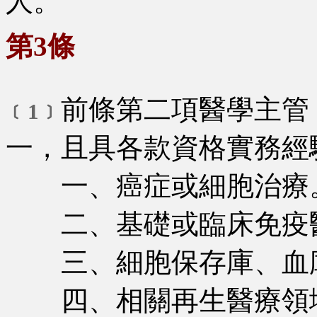
人。
第3條
前條第二項醫學主管
﹝1﹞
一，且具各款資格實務經
一、癌症或細胞治療
二、基礎或臨床免疫
三、細胞保存庫、血
四、相關再生醫療領