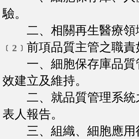
驗。
二、相關再生醫療領
前項品質主管之職責
﹝2﹞
一、細胞保存庫品質管
效建立及維持。
二、就品質管理系統之
表人報告。
三、組織、細胞應用後