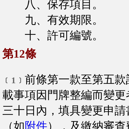
八、保存項目。
九、有效期限。
十、許可編號。
第12條
前條第一款至第五款
﹝1﹞
載事項因門牌整編而變更
三十日內，填具變更申請
（如
附件
），及繳納審查