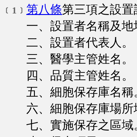
第八條
第三項之設置
﹝1﹞
一、設置者名稱及地
二、設置者代表人。
三、醫學主管姓名。
四、品質主管姓名。
五、細胞保存庫名稱
六、細胞保存庫場所
七、實施保存之區域