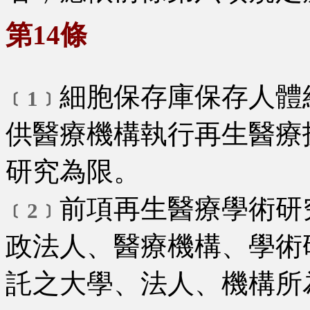
第14條
細胞保存庫保存人體
﹝1﹞
供醫療機構執行再生醫療
研究為限。
前項再生醫療學術研
﹝2﹞
政法人、醫療機構、學術
託之大學、法人、機構所