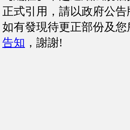
正式引用，請以政府公告
如有發現待更正部份及您
告知
，謝謝!