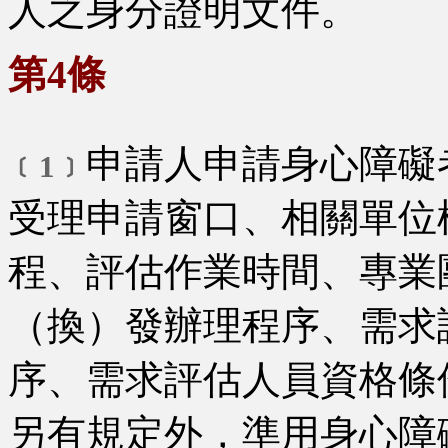
人之身分證明文件。
第4條
申請人申請身心障礙
﹝1﹞
受理申請窗口、相關單位
程、評估作業時間、專業
（換）發辦理程序、需求
序、需求評估人員資格條
另有規定外，準用身心障