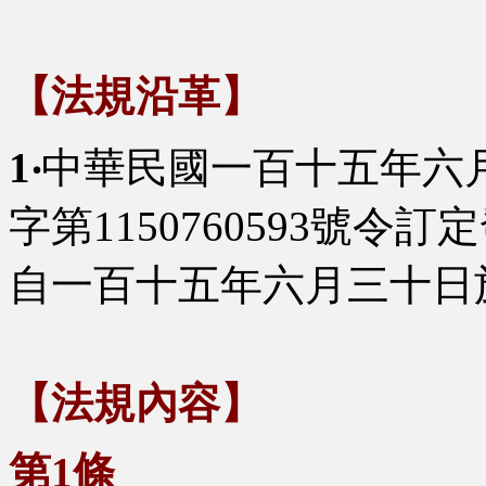
【法規沿革】
1‧
中華民國一百十五年六
字第1150760593號令
自一百十五年六月三十日
【法規內容】
第1條