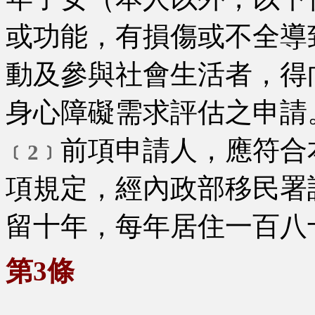
或功能，有損傷或不全導
動及參與社會生活者，得
身心障礙需求評估之申請
前項申請人，應符合
﹝2﹞
項規定，經內政部移民署
留十年，每年居住一百八
第3條