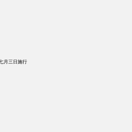
七月三日施行